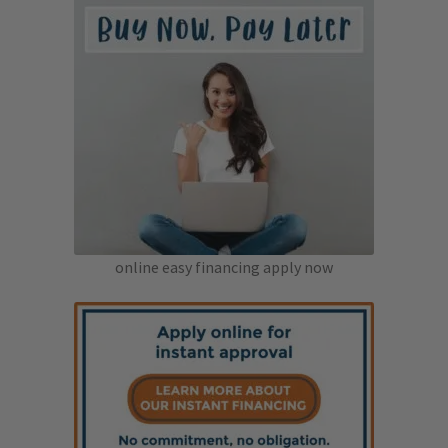
Track My Order
online easy financing apply now