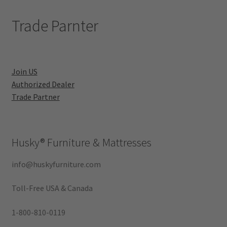
Trade Parnter
Join US
Authorized Dealer
Trade Partner
Husky®
Furniture & Mattresses
info@huskyfurniture.com
Toll-Free USA & Canada
1-800-810-0119